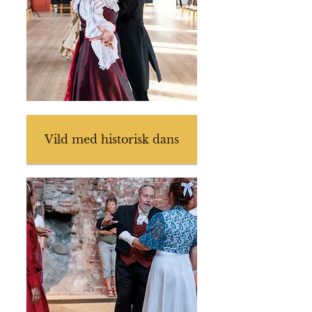
Vild med historisk dans