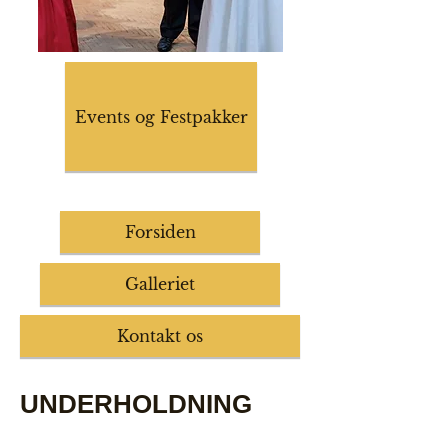
Events og Festpakker
Forsiden
Galleriet
Kontakt os
UNDERHOLDNING