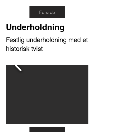
Forside
Underholdning
Festlig underholdning med et
historisk tvist